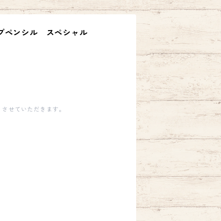
シャープペンシル スペシャル
とさせていただきます。