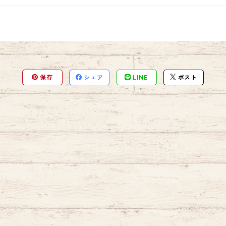
保存
シェア
LINE
ポスト