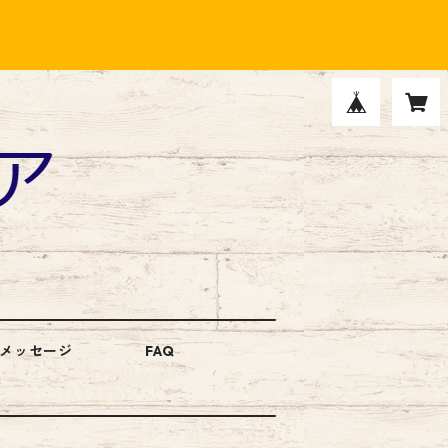
メッセージ
FAQ