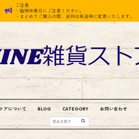
ご注意
・臨時休業日にご注意ください。
・まとめてご購入の際、送料は発送時に変更いたします。
トアについて
BLOG
CATEGORY
お問い合わせ