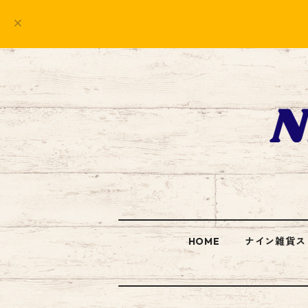
HOME
ナイン雑貨ス