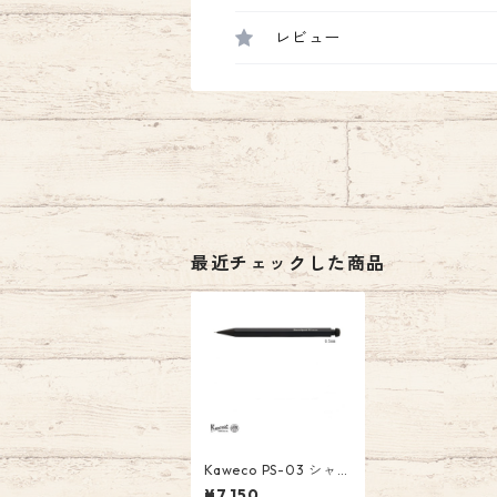
レビュー
最近チェックした商品
Kaweco PS-03 シャ
ープペンシル スペシ
¥7,150