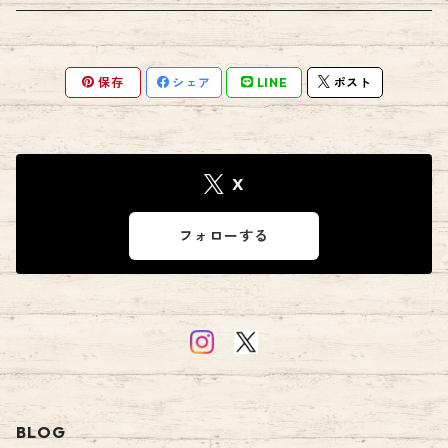
保存
シェア
LINE
ポスト
X
フォローする
BLOG