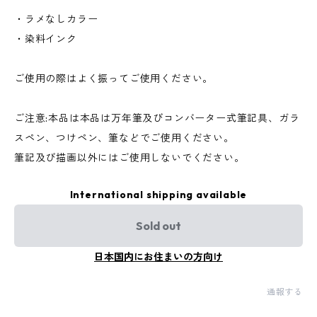
・ラメなしカラー
・染料インク
ご使用の際はよく振ってご使用ください。
ご注意:本品は本品は万年筆及びコンバーター式筆記具、ガラ
スペン、つけペン、筆などでご使用ください。
筆記及び描画以外にはご使用しないでください。
International shipping available
Sold out
日本国内にお住まいの方向け
通報する