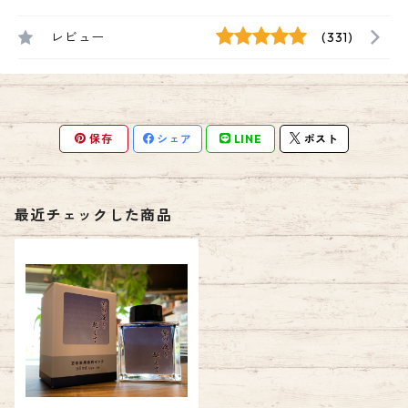
レビュー
(331)
保存
シェア
LINE
ポスト
最近チェックした商品