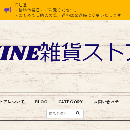
ご注意
・臨時休業日にご注意ください。
・まとめてご購入の際、送料は発送時に変更いたします。
トアについて
BLOG
CATEGORY
お問い合わせ