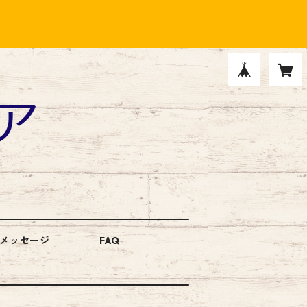
メッセージ
FAQ