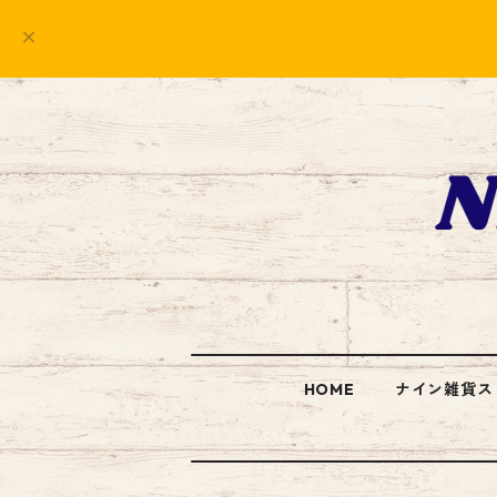
HOME
ナイン雑貨ス