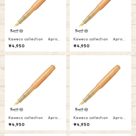
Kaweco collection Apricot
Kaweco collection Apricot
Pearl(アプリコットパール) 万
Pearl(アプリコットパール) 万
¥4,950
¥4,950
年筆(BB)￥4950(税込）
年筆(B)￥4950(税込）
Kaweco collection Apricot
Kaweco collection Apricot
Pearl(アプリコットパール) 万
Pearl(アプリコットパール) 万
¥4,950
¥4,950
年筆(M)￥4950(税込）
年筆(EF) ￥4950(税込）