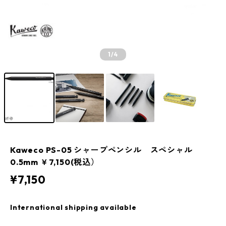
1
/4
Kaweco PS-05 シャープペンシル スペシャル
0.5mm ￥7,150(税込）
¥7,150
International shipping available