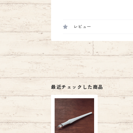
レビュー
最近チェックした商品