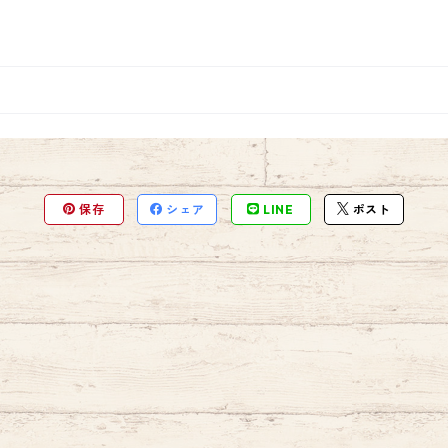
保存
シェア
LINE
ポスト