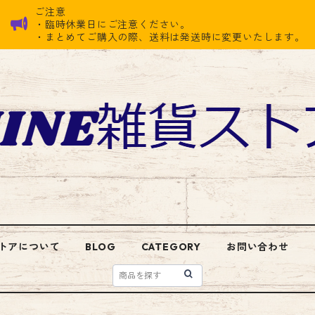
ご注意
・臨時休業日にご注意ください。
・まとめてご購入の際、送料は発送時に変更いたします。
トアについて
BLOG
CATEGORY
お問い合わせ