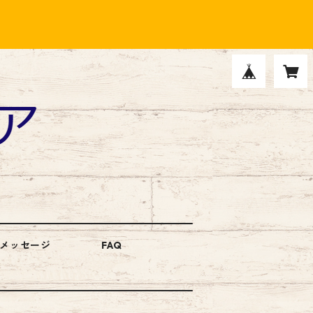
メッセージ
FAQ