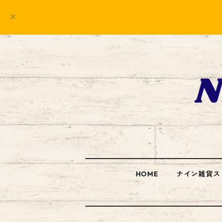
HOME
ナイン雑貨ス