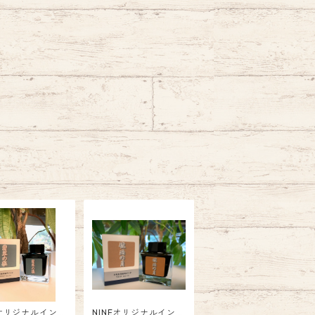
Eオリジナルイン
NINEオリジナルイン