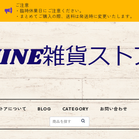
ご注意
・臨時休業日にご注意ください。
・まとめてご購入の際、送料は発送時に変更いたします。
トアについて
BLOG
CATEGORY
お問い合わせ