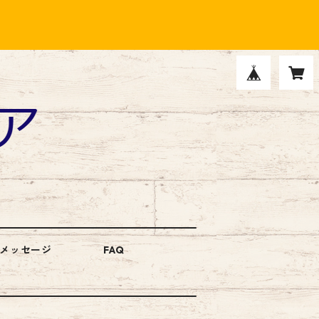
メッセージ
FAQ