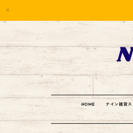
HOME
ナイン雑貨ス