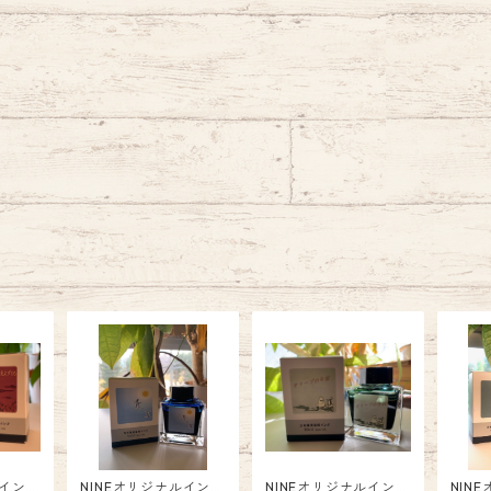
ルイン
NINEオリジナルイン
NINEオリジナルイン
NIN