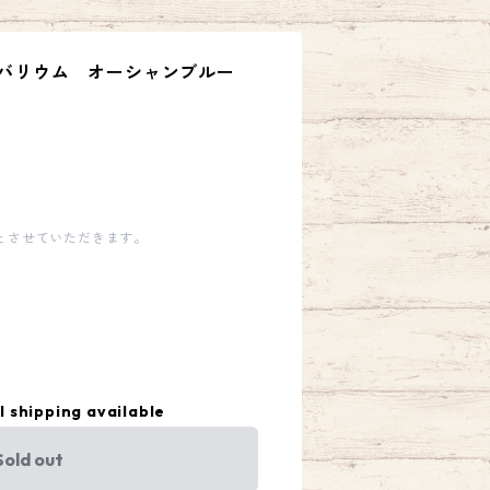
ハーバリウム オーシャンブルー
とさせていただきます。
l shipping available
Sold out