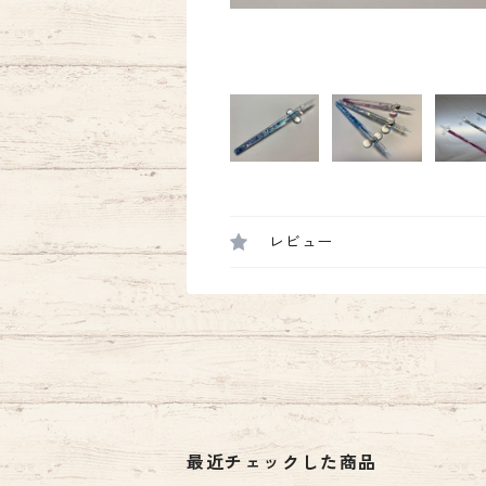
レビュー
最近チェックした商品