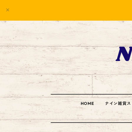
HOME
ナイン雑貨ス