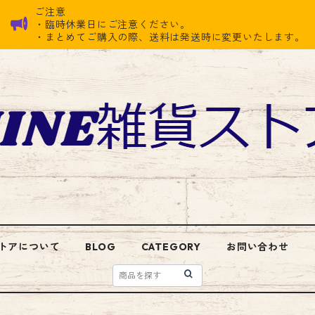
ご注意
・臨時休業日にご注意ください。
・まとめてご購入の際、送料は発送時に変更いたします。
トアについて
BLOG
CATEGORY
お問い合わせ