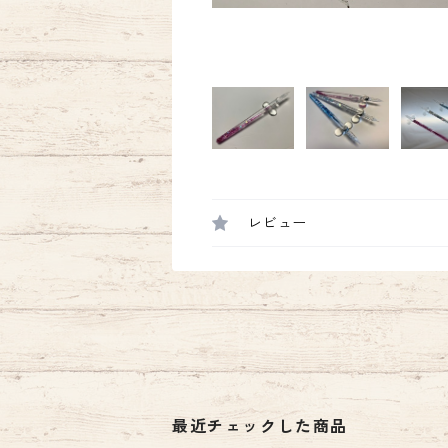
レビュー
最近チェックした商品