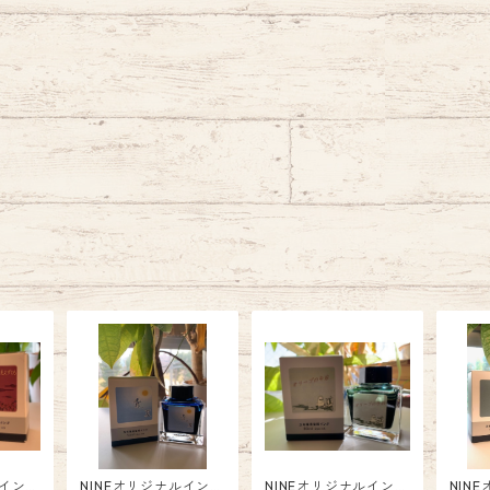
ルイン
NINEオリジナルイン
NINEオリジナルイン
NIN