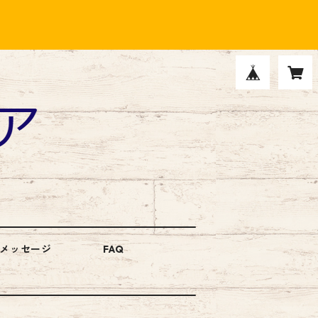
メッセージ
FAQ