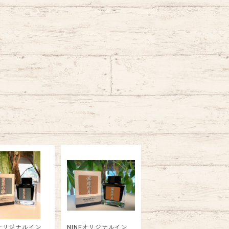
Eオリジナルイン
NINEオリジナルイン