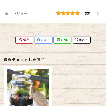
レビュー
(331)
保存
シェア
LINE
ポスト
最近チェックした商品