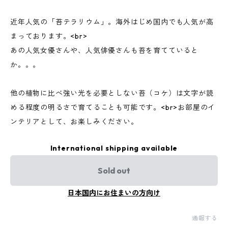
近年人気の「苔テラリウム」。海外はじめ国内でも人気が高
まっております。<br>
あの人気女優さんや、人気俳優さんも苔を育てていると
か。。。
他の植物に比べ強い光を必要としない苔（コケ）は文字が読
める程度の明るさで育てることも可能です。<br>お部屋のイ
ンテリアとして、お楽しみください。
International shipping available
Sold out
日本国内にお住まいの方向け
通報する