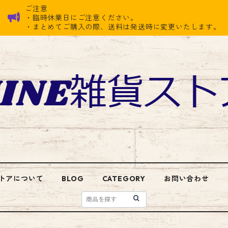
ご注意
・臨時休業日にご注意ください。
・まとめてご購入の際、送料は発送時に変更いたします。
トアについて
BLOG
CATEGORY
お問い合わせ