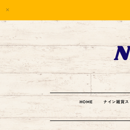
HOME
ナイン雑貨ス