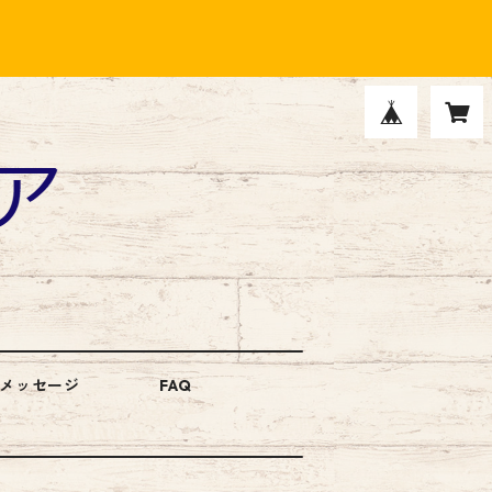
メッセージ
FAQ