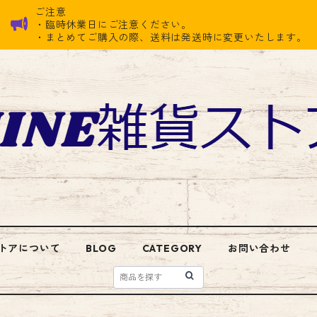
ご注意
・臨時休業日にご注意ください。
・まとめてご購入の際、送料は発送時に変更いたします。
トアについて
BLOG
CATEGORY
お問い合わせ