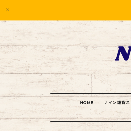
HOME
ナイン雑貨ス