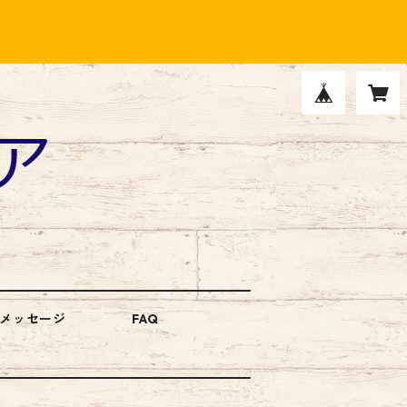
メッセージ
FAQ